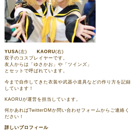
YUSA
(左)
KAORU
(右)
双子のコスプレイヤーです。
友人からは「ゆさかお」や「ツインズ」
とセットで呼ばれています。
今まで自作してきた衣装や武器小道具などの作り方を記録
しています！
KAORUが運営を担当しています。
何かあればTwitterDMか問い合わせフォームからご連絡く
ださい！
詳しいプロフィール