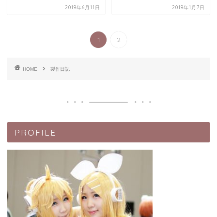
2019年6月11日
2019年1月7日
1
2
HOME
製作日記
PROFILE