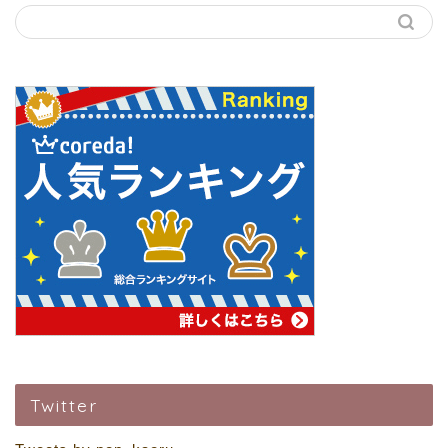
Twitter