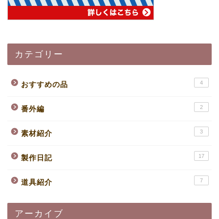
カテゴリー
4
おすすめの品
2
番外編
3
素材紹介
17
製作日記
7
道具紹介
アーカイブ