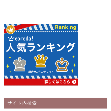
サイト内検索